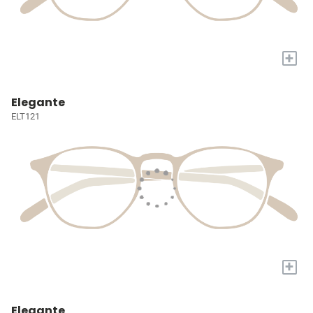
+
Elegante
ELT121
+
Elegante