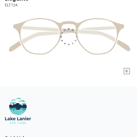
ELT124
+