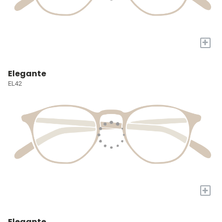
+
Elegante
EL42
+
Elegante